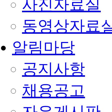
사진자료실
동영상자료
알림마당
공지사항
채용공고