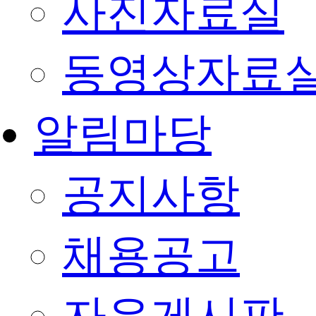
사진자료실
동영상자료
알림마당
공지사항
채용공고