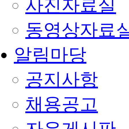
사진자료실
동영상자료
알림마당
공지사항
채용공고