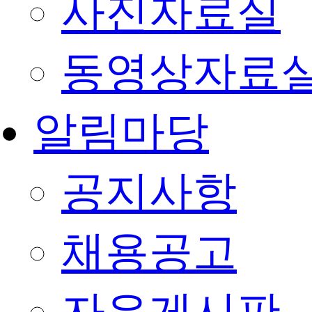
사진자료실
동영상자료
알림마당
공지사항
채용공고