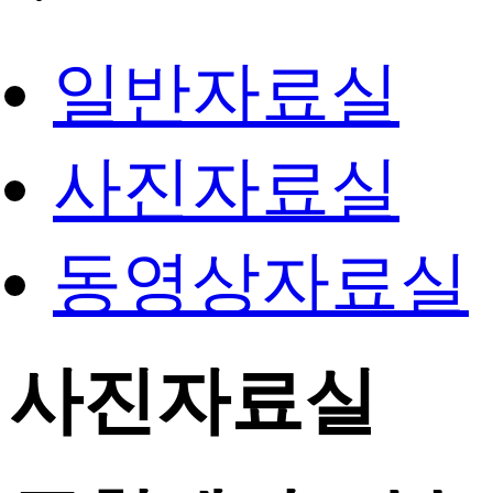
일반자료실
사진자료실
동영상자료실
사진자료실