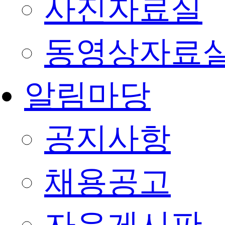
사진자료실
동영상자료
알림마당
공지사항
채용공고