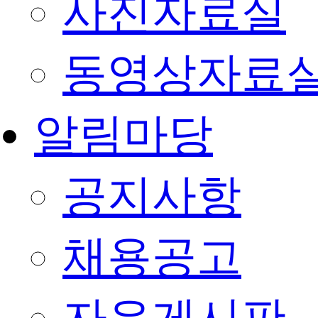
사진자료실
동영상자료
알림마당
공지사항
채용공고