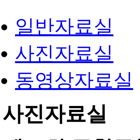
일반자료실
사진자료실
동영상자료실
사진자료실