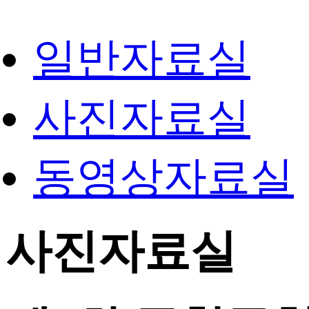
일반자료실
사진자료실
동영상자료실
사진자료실