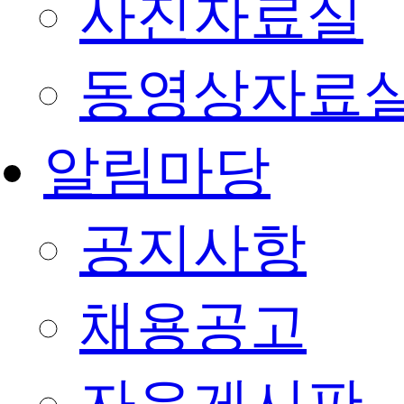
사진자료실
동영상자료
알림마당
공지사항
채용공고