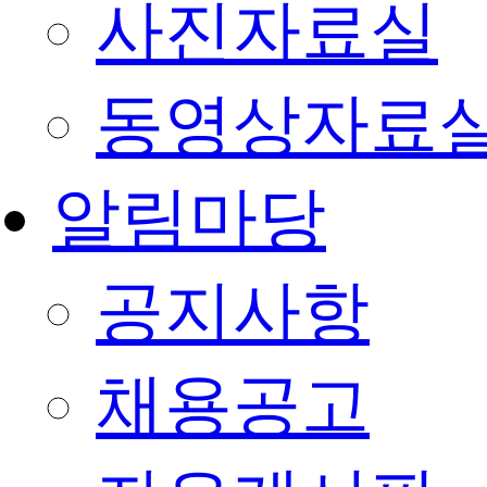
사진자료실
동영상자료
알림마당
공지사항
채용공고