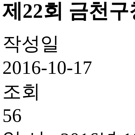
제22회 금천
작성일
2016-10-17
조회
56