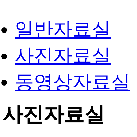
일반자료실
사진자료실
동영상자료실
사진자료실