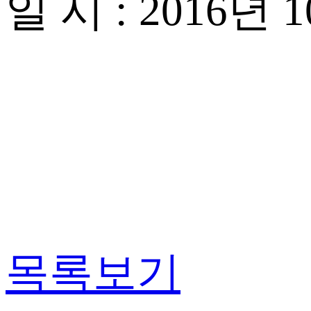
일 시 : 2016년
목록보기