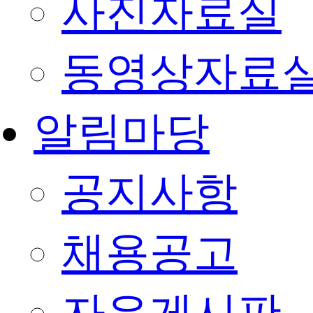
사진자료실
동영상자료
알림마당
공지사항
채용공고