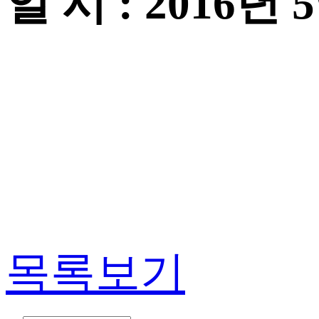
일 시 : 2016년 
목록보기