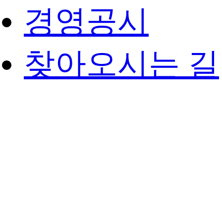
경영공시
찾아오시는 길