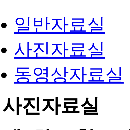
일반자료실
사진자료실
동영상자료실
사진자료실