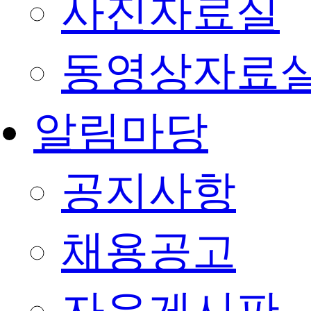
사진자료실
동영상자료
알림마당
공지사항
채용공고