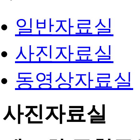
일반자료실
사진자료실
동영상자료실
사진자료실