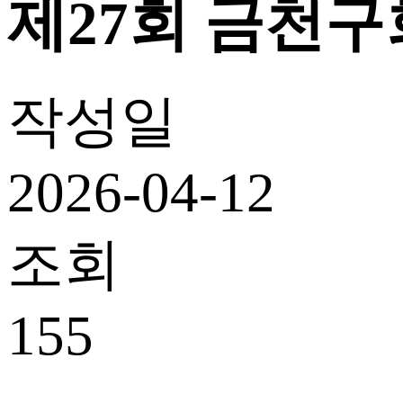
제27회 금천구회
작성일
2026-04-12
조회
155