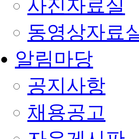
사진자료실
동영상자료
알림마당
공지사항
채용공고