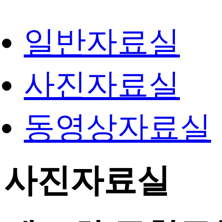
일반자료실
사진자료실
동영상자료실
사진자료실