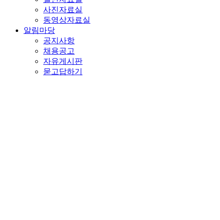
사진자료실
동영상자료실
알림마당
공지사항
채용공고
자유게시판
묻고답하기