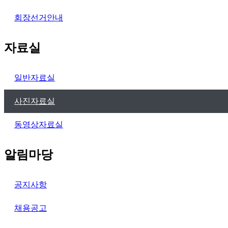
회장선거안내
자료실
일반자료실
사진자료실
동영상자료실
알림마당
공지사항
채용공고