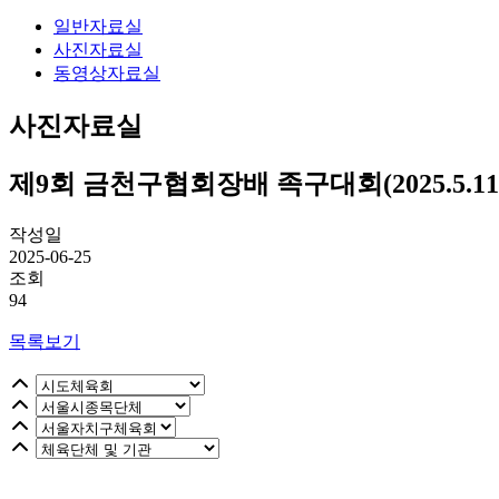
일반자료실
사진자료실
동영상자료실
사진자료실
제9회 금천구협회장배 족구대회(2025.5.11.
작성일
2025-06-25
조회
94
목록보기