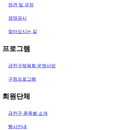
정관 및 규정
경영공시
찾아오시는 길
프로그램
금천구체육회 운영사업
구청프로그램
회원단체
금천구 종목별 소개
행사안내