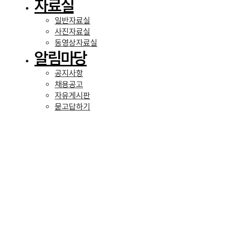
자료실
일반자료실
사진자료실
동영상자료실
알림마당
공지사항
채용공고
자유게시판
묻고답하기