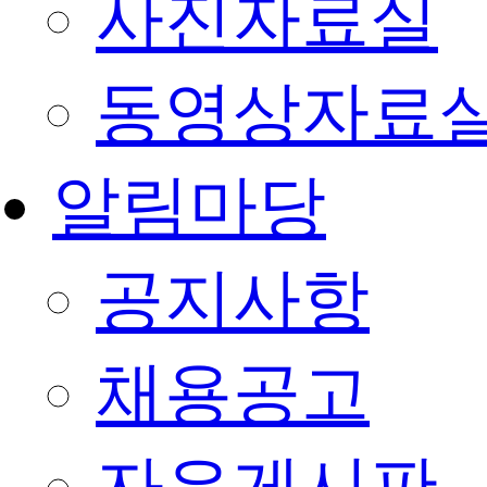
사진자료실
동영상자료
알림마당
공지사항
채용공고