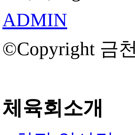
ADMIN
©Copyright 금천
체육회소개