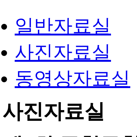
일반자료실
사진자료실
동영상자료실
사진자료실