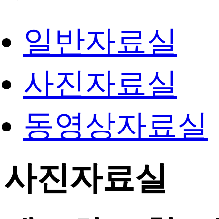
일반자료실
사진자료실
동영상자료실
사진자료실