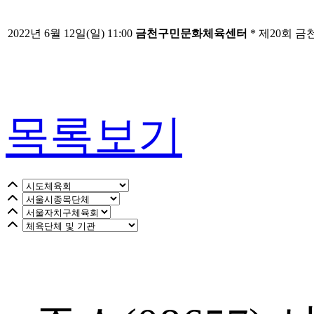
2022
년 6월 12일
(일
) 11:00
금천구민문화체육센터
* 제20회 
목록보기