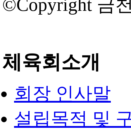
©Copyright 금천
체육회소개
회장 인사말
설립목적 및 