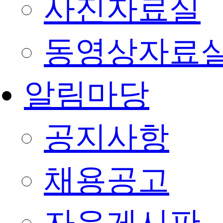
사진자료실
동영상자료
알림마당
공지사항
채용공고