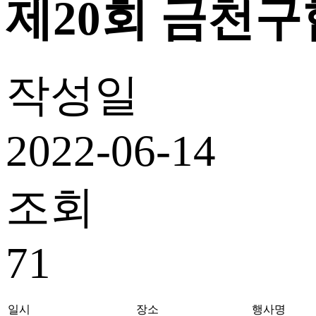
제20회 금천
작성일
2022-06-14
조회
71
일시
장소
행사명