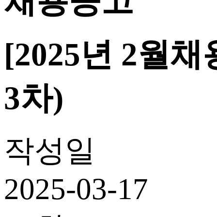
채용공고
[2025년 2
3차)
작성일
2025-03-17