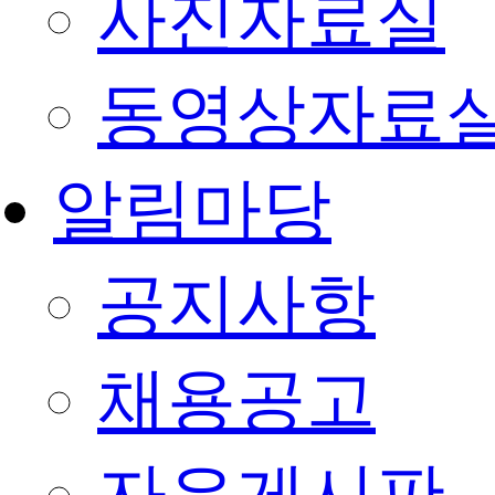
사진자료실
동영상자료
알림마당
공지사항
채용공고