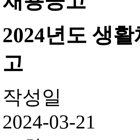
채용공고
2024년도 생
고
작성일
2024-03-21