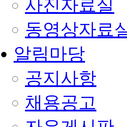
사진자료실
동영상자료
알림마당
공지사항
채용공고