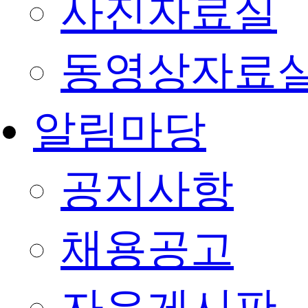
사진자료실
동영상자료
알림마당
공지사항
채용공고