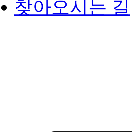
찾아오시는 길