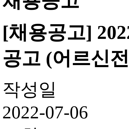
채용공고
[채용공고] 2
공고 (어르신전
작성일
2022-07-06