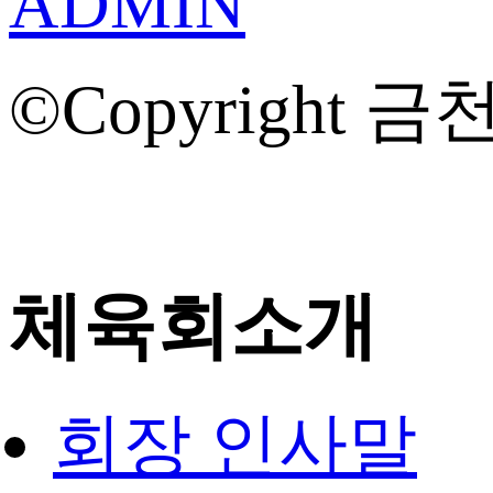
ADMIN
©Copyright 금천
체육회소개
회장 인사말