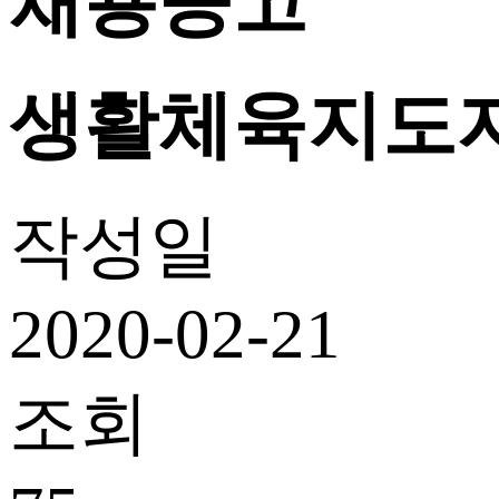
채용공고
생활체육지도자 
작성일
2020-02-21
조회