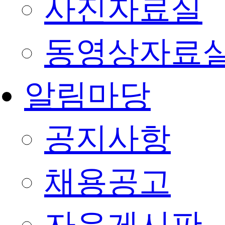
사진자료실
동영상자료
알림마당
공지사항
채용공고