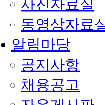
사진자료실
동영상자료
알림마당
공지사항
채용공고