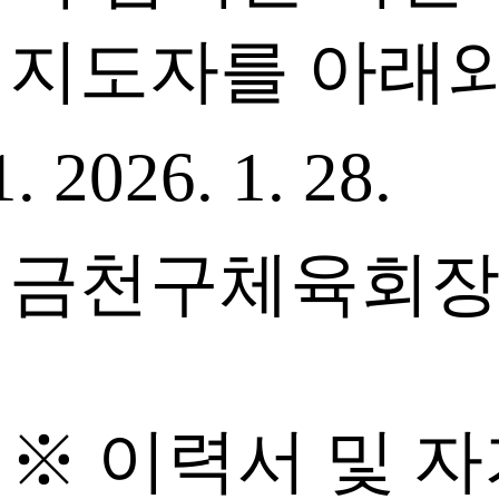
지도자를 아래와
2026. 1. 28.
금천구체육회
※ 이력서 및 