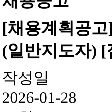
채용공고
[채용계획공고]
(일반지도자) 
작성일
2026-01-28