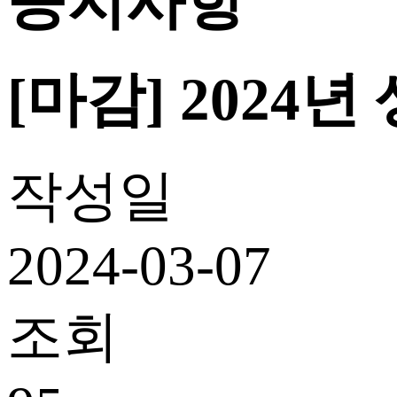
공지사항
[마감] 202
작성일
2024-03-07
조회