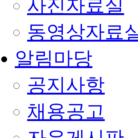
사진자료실
동영상자료
알림마당
공지사항
채용공고