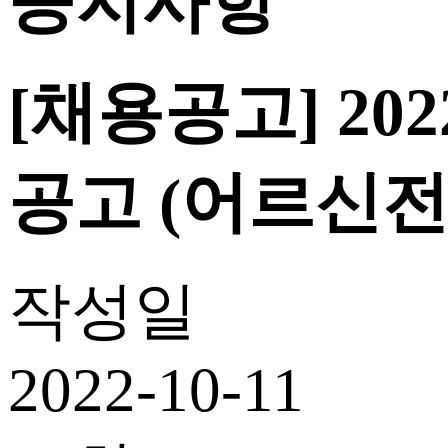
공지사항
[채용공고] 2
공고 (어르신전
작성일
2022-10-11