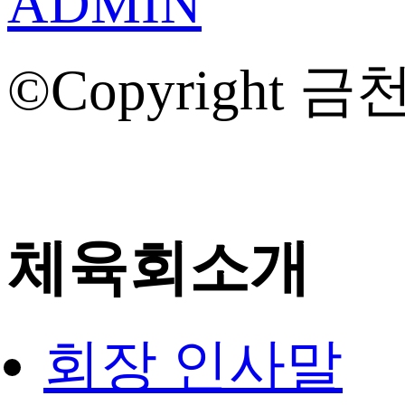
ADMIN
©Copyright 금천
체육회소개
회장 인사말