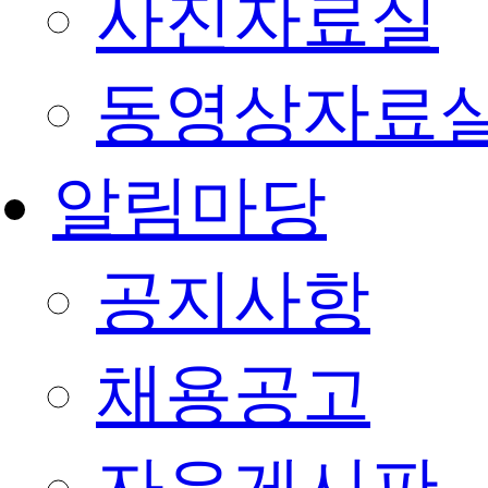
사진자료실
동영상자료
알림마당
공지사항
채용공고