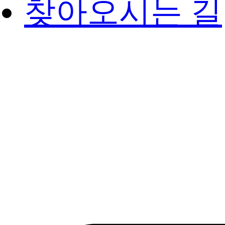
찾아오시는 길