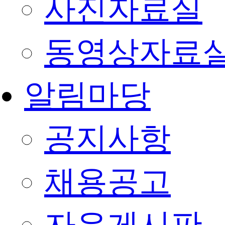
사진자료실
동영상자료
알림마당
공지사항
채용공고