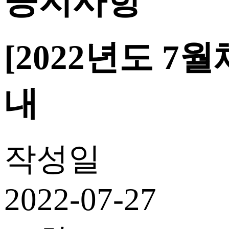
공지사항
[2022년도 
내
작성일
2022-07-27