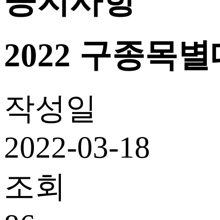
공지사항
2022 구종목
작성일
2022-03-18
조회