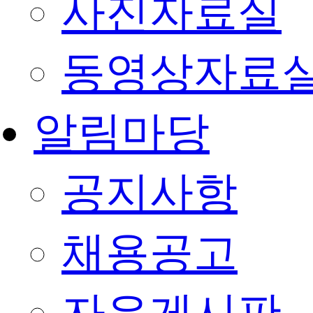
사진자료실
동영상자료
알림마당
공지사항
채용공고