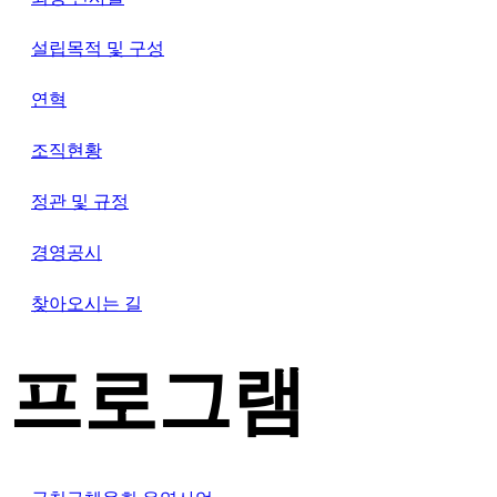
설립목적 및 구성
연혁
조직현황
정관 및 규정
경영공시
찾아오시는 길
프로그램