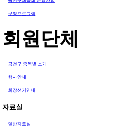
금천구체육회 운영사업
구청프로그램
회원단체
금천구 종목별 소개
행사안내
회장선거안내
자료실
일반자료실