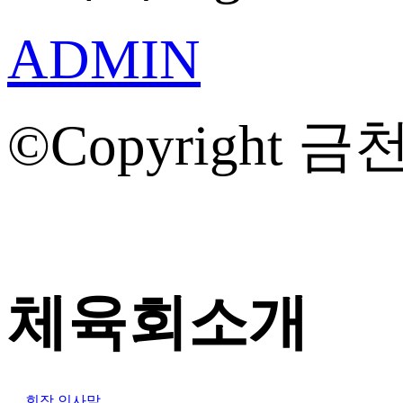
ADMIN
©Copyright 금천
체육회소개
회장 인사말