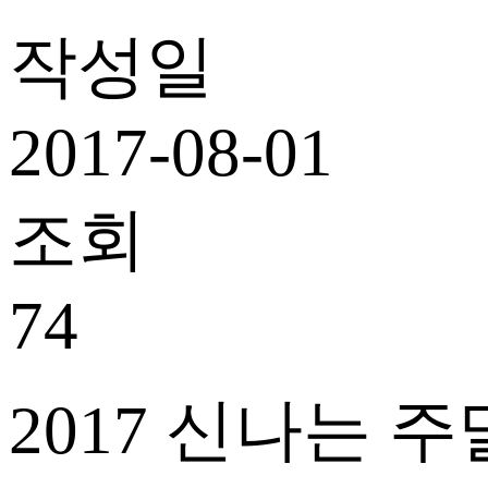
작성일
2017-08-01
조회
74
2017 신나는