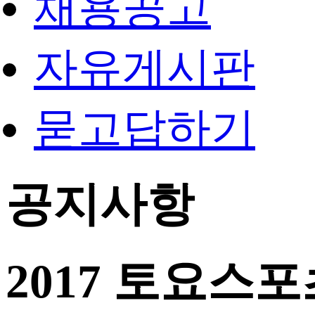
채용공고
자유게시판
묻고답하기
공지사항
2017 토요스