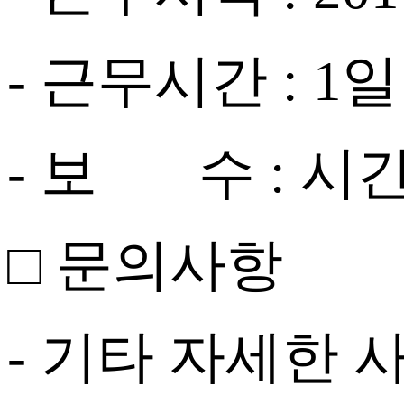
- 근무시간 : 1
- 보 수 : 시
□ 문의사항
- 기타 자세한