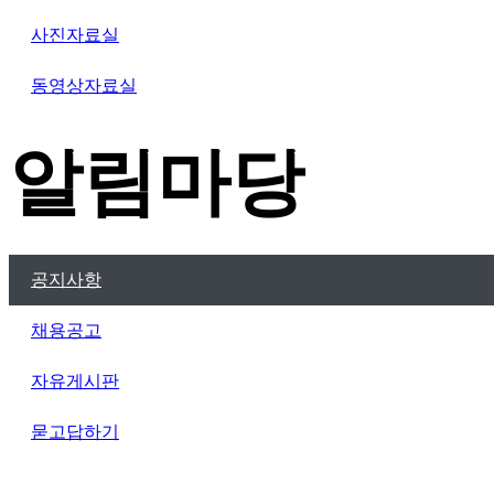
사진자료실
동영상자료실
알림마당
공지사항
채용공고
자유게시판
묻고답하기