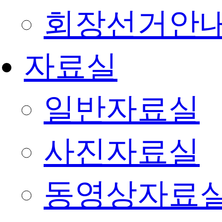
회장선거안
자료실
일반자료실
사진자료실
동영상자료