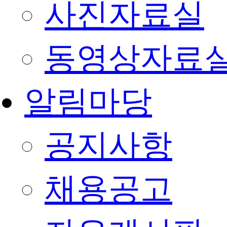
사진자료실
동영상자료
알림마당
공지사항
채용공고