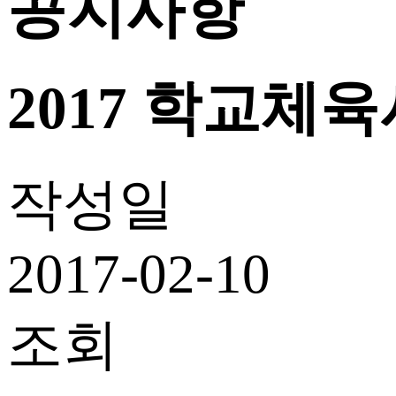
공지사항
2017 학교체
작성일
2017-02-10
조회