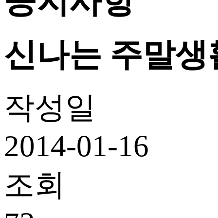
공지사항
신나는 주말생
작성일
2014-01-16
조회