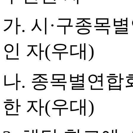
가. 시·구종목별
인 자(우대)
나. 종목별연합
한 자(우대)