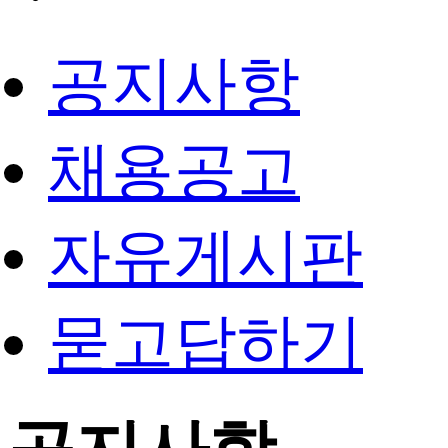
공지사항
채용공고
자유게시판
묻고답하기