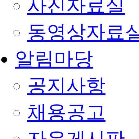
사진자료실
동영상자료
알림마당
공지사항
채용공고