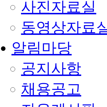
사진자료실
동영상자료
알림마당
공지사항
채용공고