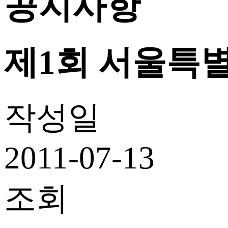
공지사항
제1회 서울특
작성일
2011-07-13
조회