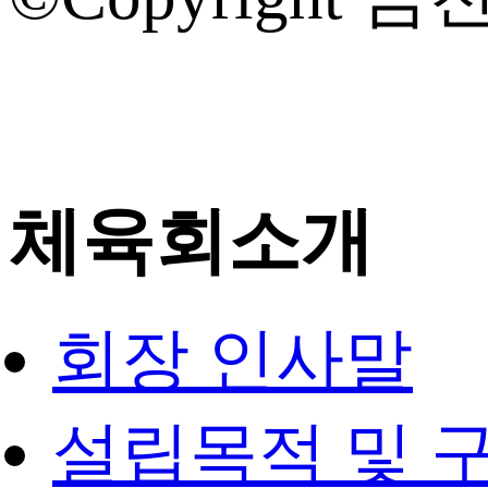
체육회소개
회장 인사말
설립목적 및 