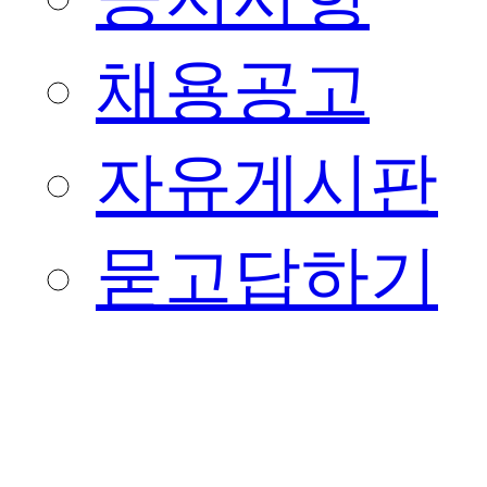
채용공고
자유게시판
묻고답하기