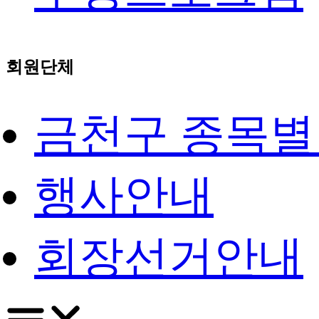
회원단체
금천구 종목별
행사안내
회장선거안내