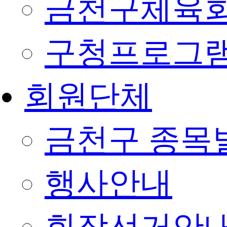
금천구체육회
구청프로그
회원단체
금천구 종목
행사안내