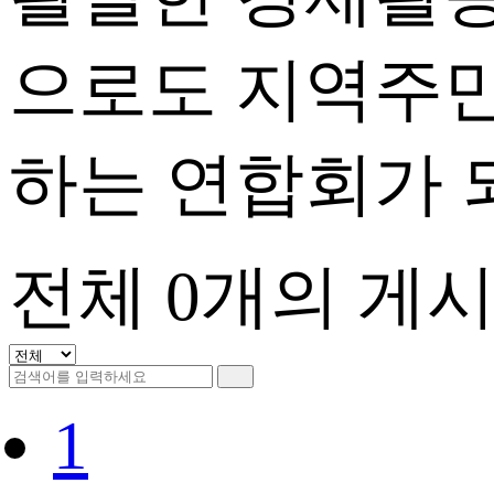
으로도 지역주민
하는 연합회가 
전체
0
개의 게
1