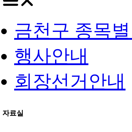
금천구 종목별
행사안내
회장선거안내
자료실