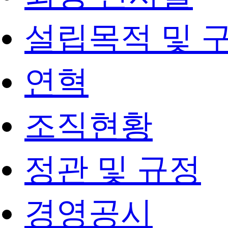
설립목적 및 
연혁
조직현황
정관 및 규정
경영공시