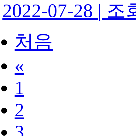
2022-07-28
|
조회
처음
«
1
2
3