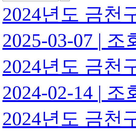
2024년도 금천구
2025-03-07
|
조회
2024년도 금천구
2024-02-14
|
조회
2024년도 금천구