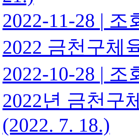
2022-11-28
|
조회
2022 금천구체육
2022-10-28
|
조회
2022년 금천
(2022. 7. 18.)