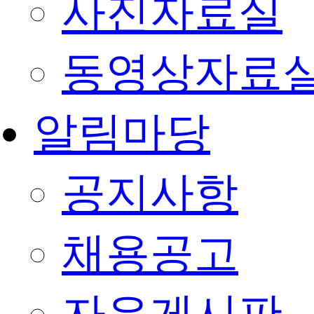
사진자료실
동영상자료
알림마당
공지사항
채용공고