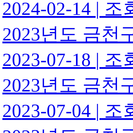
2024-02-14
|
조회
2023년도 금천구
2023-07-18
|
조회
2023년도 금천구
2023-07-04
|
조회