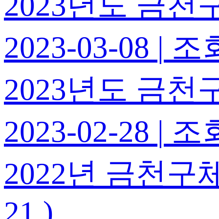
2023년도 금천구
2023-03-08
|
조회
2023년도 금천구
2023-02-28
|
조회
2022년 금천구
21.)