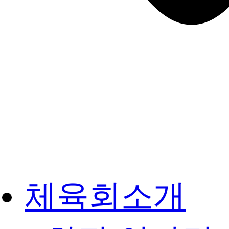
체육회소개