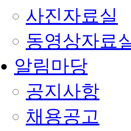
사진자료실
동영상자료
알림마당
공지사항
채용공고