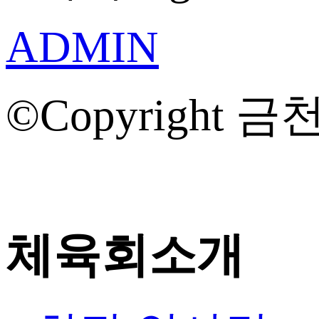
ADMIN
©Copyright 금천
체육회소개