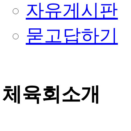
자유게시판
묻고답하기
체육회소개