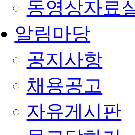
동영상자료
알림마당
공지사항
채용공고
자유게시판