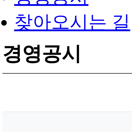
찾아오시는 길
경영공시