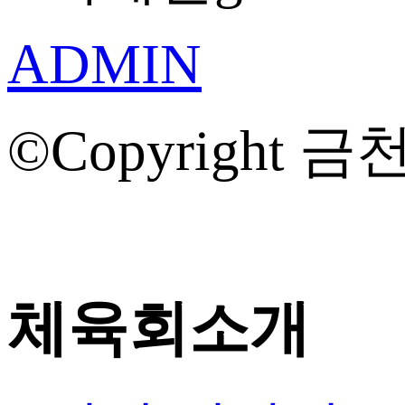
ADMIN
©Copyright 금천
체육회소개