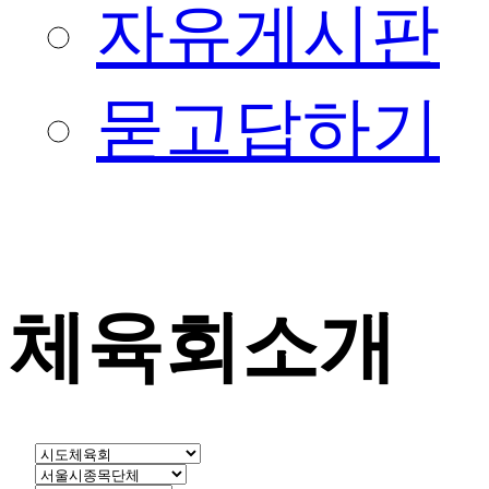
자유게시판
묻고답하기
체육회소개