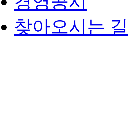
경영공시
찾아오시는 길