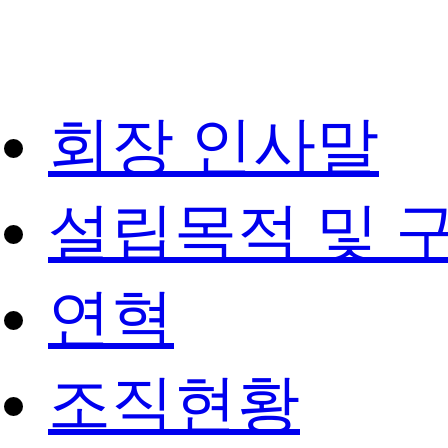
회장 인사말
설립목적 및 
연혁
조직현황