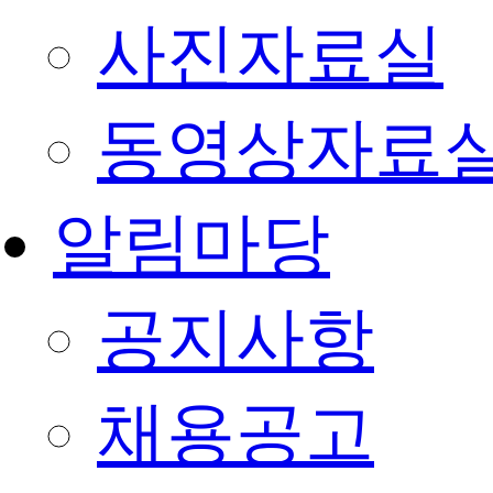
사진자료실
동영상자료
알림마당
공지사항
채용공고