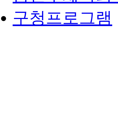
구청프로그램