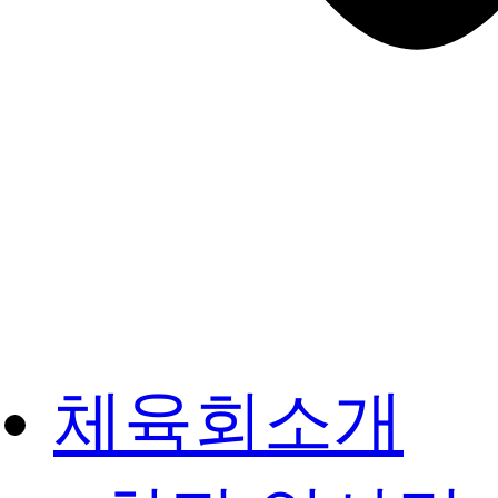
체육회소개