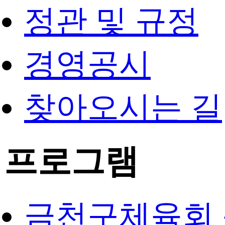
정관 및 규정
경영공시
찾아오시는 길
프로그램
금천구체육회