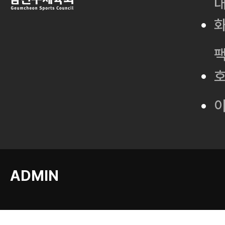
ADMIN