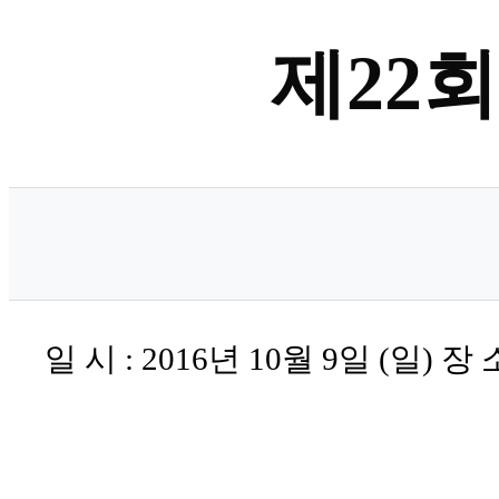
제22
일 시 : 2016년 10월 9일 (일) 