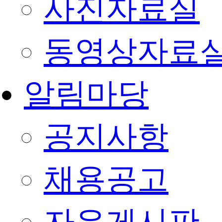
사진자료실
동영상자료
알림마당
공지사항
채용공고