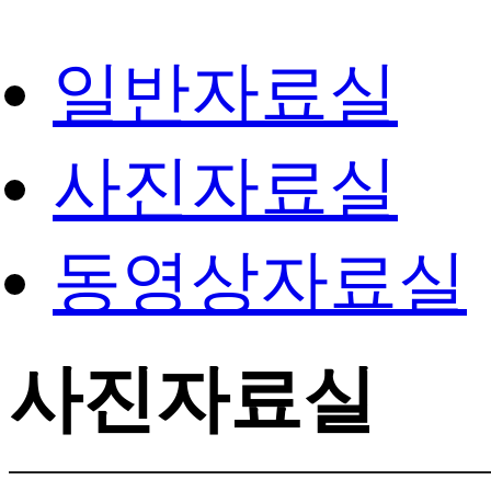
일반자료실
사진자료실
동영상자료실
사진자료실