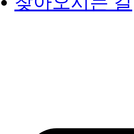
찾아오시는 길