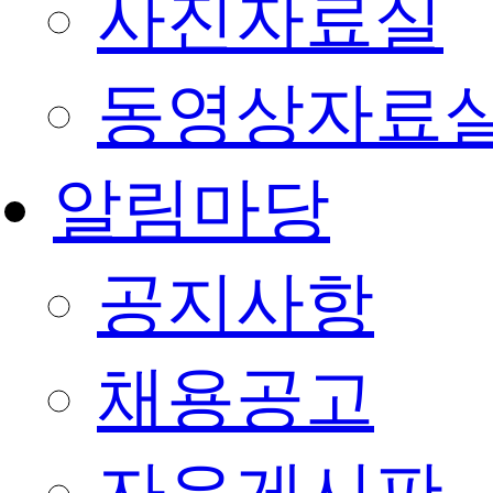
사진자료실
동영상자료
알림마당
공지사항
채용공고