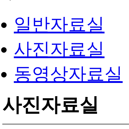
일반자료실
사진자료실
동영상자료실
사진자료실