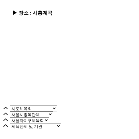
▶ 장소 : 시흥계곡