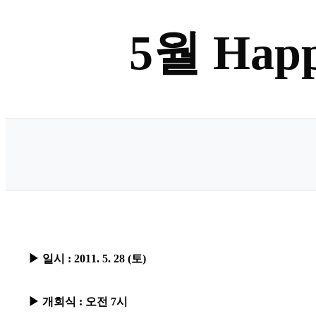
5월 Ha
▶ 일시 : 2011. 5. 28 (토)
▶ 개회식 : 오전 7시