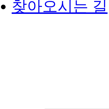
찾아오시는 길