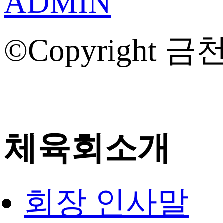
ADMIN
©Copyright 금천
체육회소개
회장 인사말