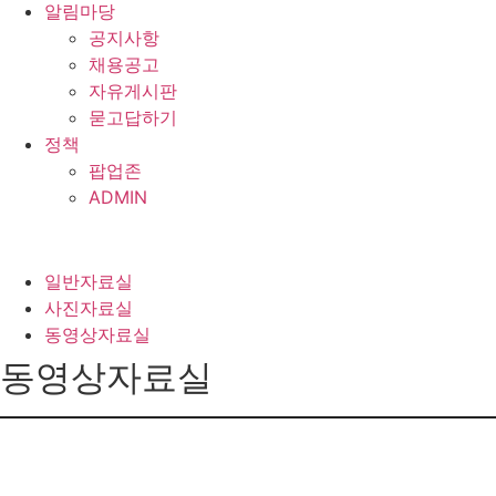
알림마당
공지사항
채용공고
자유게시판
묻고답하기
정책
팝업존
ADMIN
일반자료실
사진자료실
동영상자료실
동영상자료실