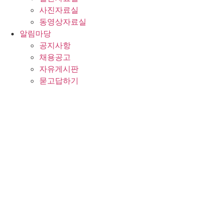
사진자료실
동영상자료실
알림마당
공지사항
채용공고
자유게시판
묻고답하기