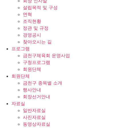
회장 인사말
설립목적 및 구성
연혁
조직현황
정관 및 규정
경영공시
찾아오시는 길
프로그램
금천구체육회 운영사업
구청프로그램
회원단체
회원단체
금천구 종목별 소개
행사안내
회장선거안내
자료실
일반자료실
사진자료실
동영상자료실