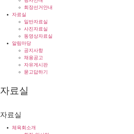
행사안내
회장선거안내
자료실
일반자료실
사진자료실
동영상자료실
알림마당
공지사항
채용공고
자유게시판
묻고답하기
자료실
자료실
체육회소개