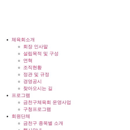
체육회소개
회장 인사말
설립목적 및 구성
연혁
조직현황
정관 및 규정
경영공시
찾아오시는 길
프로그램
금천구체육회 운영사업
구청프로그램
회원단체
금천구 종목별 소개