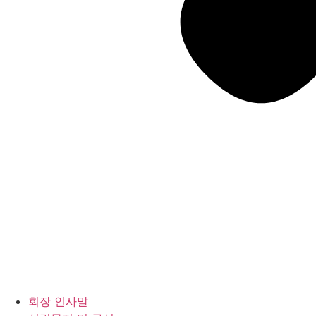
회장 인사말