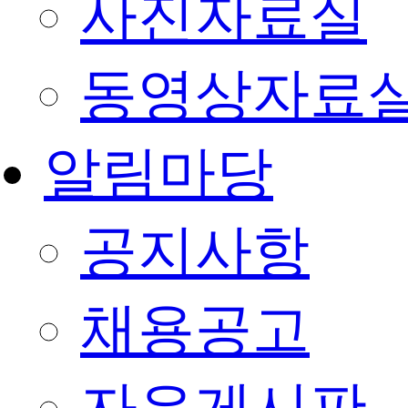
사진자료실
동영상자료
알림마당
공지사항
채용공고