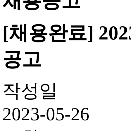
채용공고
[채용완료] 2
공고
작성일
2023-05-26