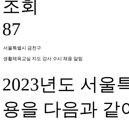
조회
87
서울특별시 금천구
생활체육교실 지도 강사 수시 채용 알림
2023
년도 서울
용을 다음과 같