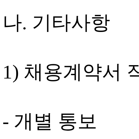
나. 기타사항
1) 채용계약서 
- 개별 통보