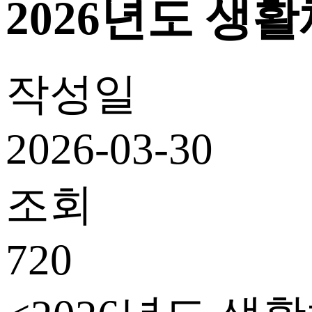
2026년도 생
작성일
2026-03-30
조회
720