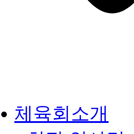
체육회소개