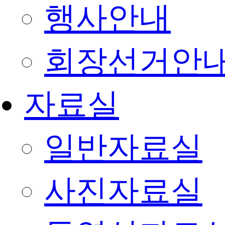
행사안내
회장선거안
자료실
일반자료실
사진자료실