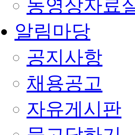
동영상자료
알림마당
공지사항
채용공고
자유게시판