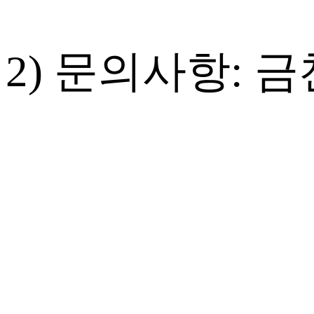
2) 문의사항: 금천