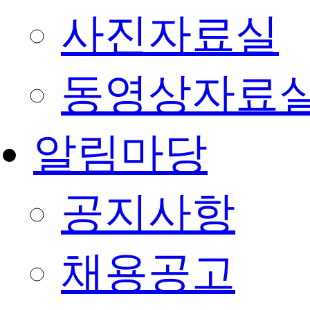
사진자료실
동영상자료
알림마당
공지사항
채용공고