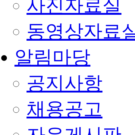
사진자료실
동영상자료
알림마당
공지사항
채용공고