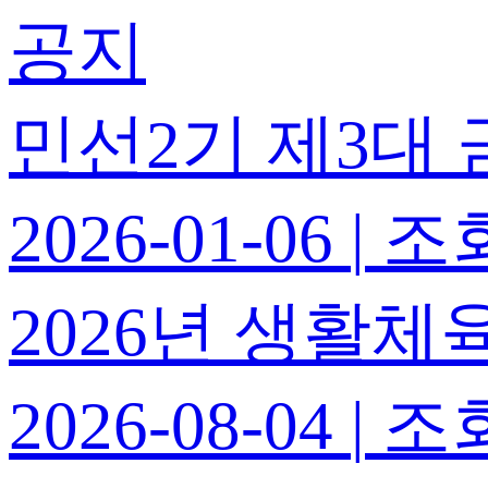
공지
민선2기 제3대
2026-01-06
|
조회
2026년 생활
2026-08-04
|
조회