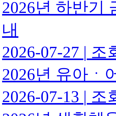
2026년 하반
내
2026-07-27
|
조회
2026년 유아
2026-07-13
|
조회