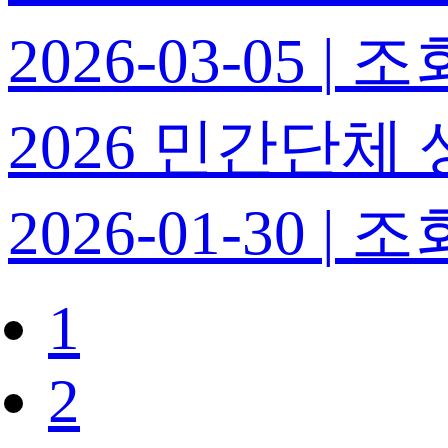
2026-03-05
|
조회
2026 민간단
2026-01-30
|
조회
1
2