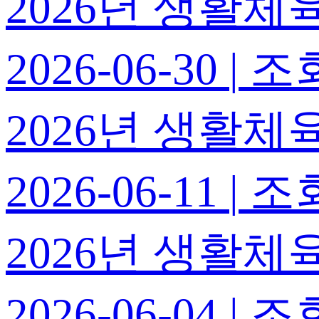
2026년 생활체
2026-06-30
|
조회
2026년 생활
2026-06-11
|
조회
2026년 생활체
2026-06-04
|
조회