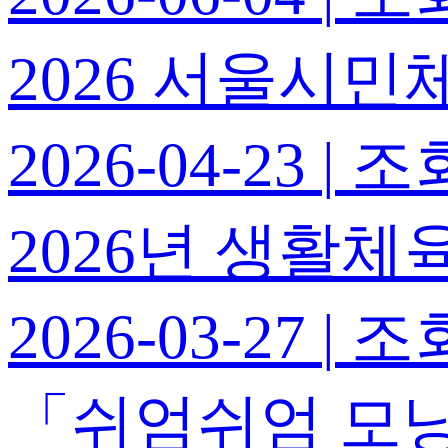
2026 서울시
2026-04-23
|
조회
2026년 생활체
2026-03-27
|
조회
「쉬엄쉬엄 모닝