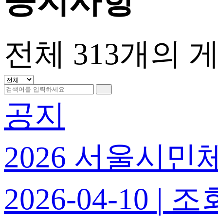
공지사항
전체
313
개의 
공지
2026 서울시민체육
2026-04-10
|
조회