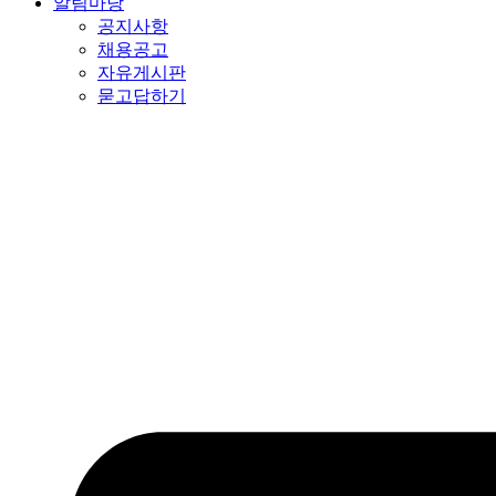
알림마당
공지사항
채용공고
자유게시판
묻고답하기