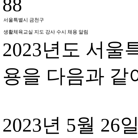
88
서울특별시 금천구
생활체육교실 지도 강사 수시 채용 알림
2023년도 서
용을 다음과 같
2023년 5월 26