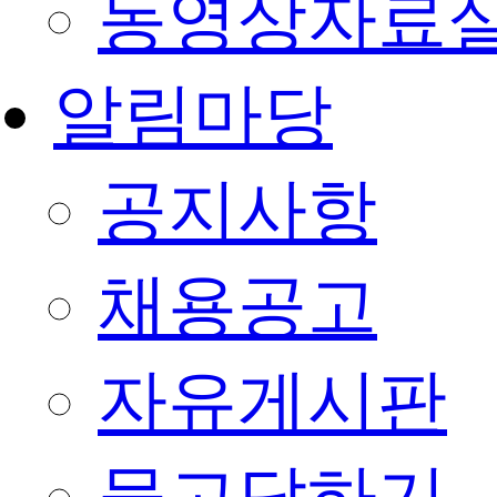
동영상자료
알림마당
공지사항
채용공고
자유게시판