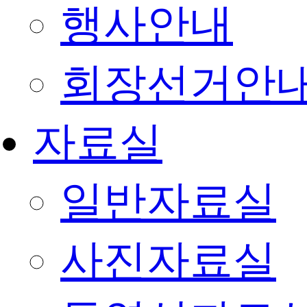
행사안내
회장선거안
자료실
일반자료실
사진자료실