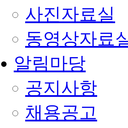
사진자료실
동영상자료
알림마당
공지사항
채용공고