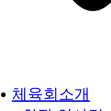
체육회소개